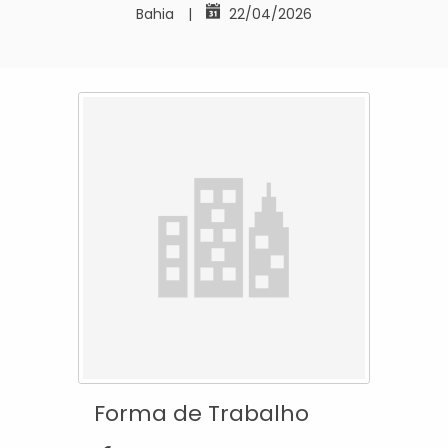
Bahia
|
22/04/2026
Forma de Trabalho