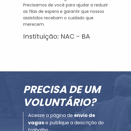
Precisamos de você para ajudar a reduzir
as filas de espera e garantir que nossos
assistidos recebam o cuidado que
merecem.
Instituição: NAC - BA
PRECISA DE UM
VOLUNTÁRIO?
Acesse a página de
envio de
vagas
e publique a descrição do
trabalho.