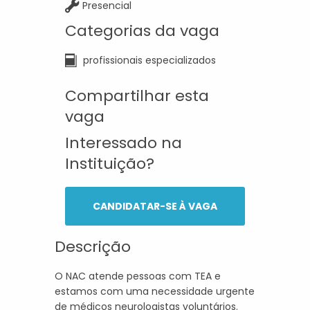
Presencial
Categorias da vaga
profissionais especializados
Compartilhar esta
vaga
Interessado na
Instituição?
CANDIDATAR-SE À VAGA
Descrição
O NAC atende pessoas com TEA e
estamos com uma necessidade urgente
de médicos neurologistas voluntários.