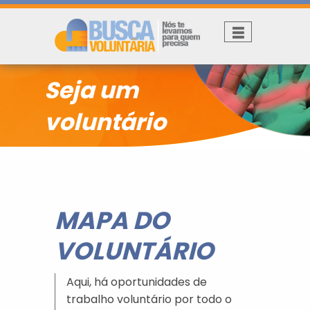
Seja um
voluntário
MAPA DO
VOLUNTÁRIO
Aqui, há oportunidades de
trabalho voluntário por todo o