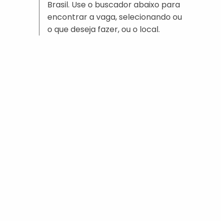
Brasil. Use o buscador abaixo para
encontrar a vaga, selecionando ou
o que deseja fazer, ou o local.