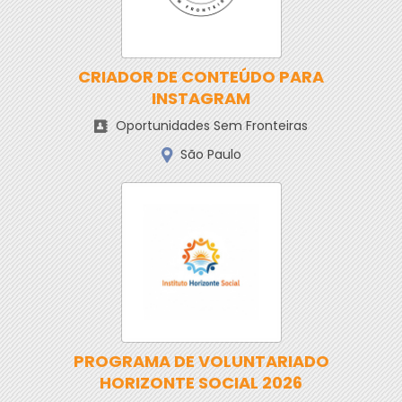
CRIADOR DE CONTEÚDO PARA
INSTAGRAM
Oportunidades Sem Fronteiras
São Paulo
PROGRAMA DE VOLUNTARIADO
HORIZONTE SOCIAL 2026