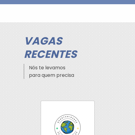
VAGAS
RECENTES
Nós te levamos
para quem precisa