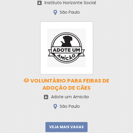
Instituto Horizonte Social
São Paulo
🐶 VOLUNTÁRIO PARA FEIRAS DE
ADOÇÃO DE CÃES
Adote um Amicão
São Paulo
VEJA MAIS VAGAS